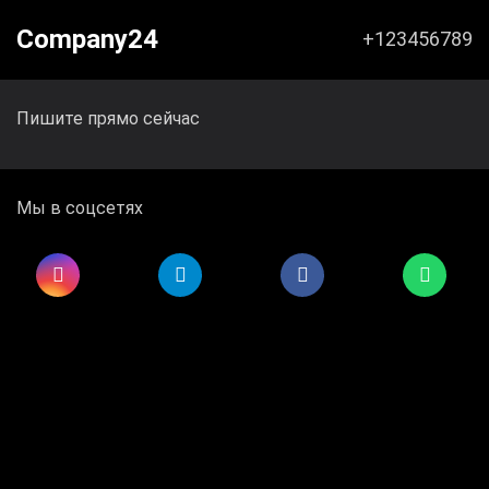
Company24
+123456789
Пишите прямо сейчас
Мы в соцсетях