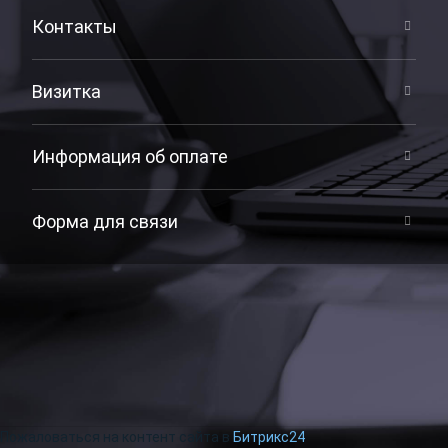
Контакты
Визитка
Информация об оплате
Форма для связи
Пожаловаться на контент cайта в
Битрикс24