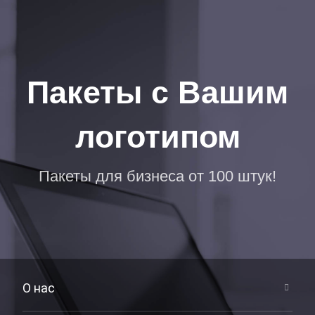
Пакеты с Вашим
логотипом
Пакеты для бизнеса от 100 штук!
О нас