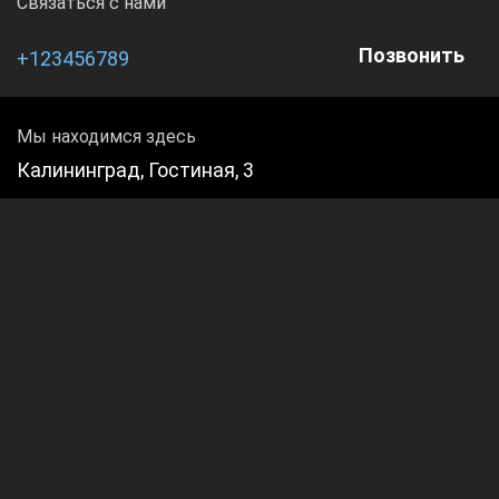
Связаться с нами
Позвонить
+123456789
Мы находимся здесь
Калининград, Гостиная, 3