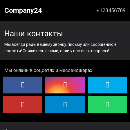
Company24
+123456789
Наши контакты
Мы всегда рады вашему звонку, письму или сообщению в
соцсети! Свяжитесь с нами, если у вас есть вопросы!
Мы онлайн в соцсетях и мессенджерах